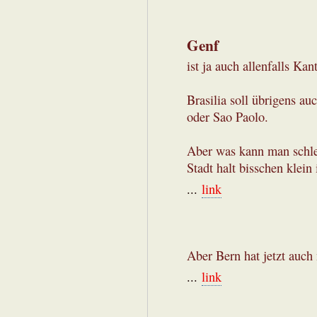
Genf
ist ja auch allenfalls Kan
Brasilia soll übrigens au
oder Sao Paolo.
Aber was kann man schlec
Stadt halt bisschen klein 
...
link
Aber Bern hat jetzt auch
...
link