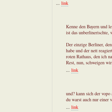
...
link
Kenne den Bayern und ler
ist das unberlinerischte,
Der einzige Berliner, den
habe und der nett reagie
roten Rathaus, den ich 
Rest, nun, schweigen wir
...
link
und? kann sich der vopo 
du warst auch nur einer
...
link