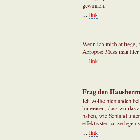
gewinnen.
...
link
Wenn ich mich aufrege, ge
Apropos: Muss man hier 
...
link
Frag den Hausherrn
Ich wollte niemanden bel
hinweisen, dass wir das a
haben, wie Schland unter
effektivsten zu zerlegen 
...
link