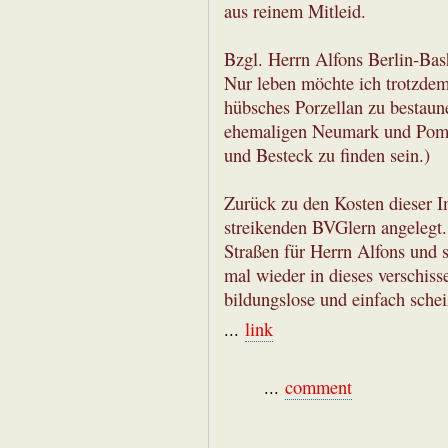
aus reinem Mitleid.
Bzgl. Herrn Alfons Berlin-Bas
Nur leben möchte ich trotzdem
hübsches Porzellan zu bestaun
ehemaligen Neumark und Pomme
und Besteck zu finden sein.)
Zurück zu den Kosten dieser 
streikenden BVGlern angelegt. 
Straßen für Herrn Alfons und 
mal wieder in dieses verschis
bildungslose und einfach sche
...
link
...
comment