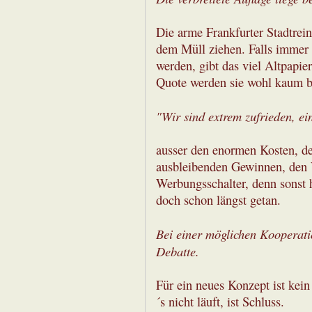
Die arme Frankfurter Stadtrei
dem Müll ziehen. Falls immer
werden, gibt das viel Altpapie
Quote werden sie wohl kaum b
"Wir sind extrem zufrieden, ei
ausser den enormen Kosten, de
ausbleibenden Gewinnen, den V
Werbungsschalter, denn sonst 
doch schon längst getan.
Bei einer möglichen Kooperatio
Debatte.
Für ein neues Konzept ist kein
´s nicht läuft, ist Schluss.