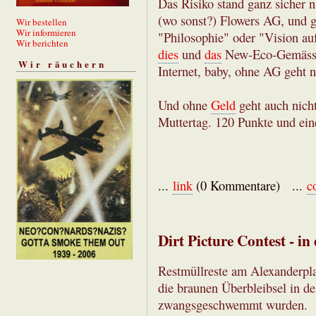
Das Risiko stand ganz sicher 
(wo sonst?) Flowers AG, und g
Wir bestellen
Wir informieren
"Philosophie" oder "Vision au
Wir berichten
dies
und
das
New-Eco-Gemässe, 
Wir räuchern
Internet, baby, ohne AG geht 
Und ohne
Geld
geht auch nich
Muttertag. 120 Punkte und ein
...
link
(0 Kommentare) ...
c
Dirt Picture Contest - in
Restmüllreste am Alexanderpl
die braunen Überbleibsel in d
zwangsgeschwemmt wurden.