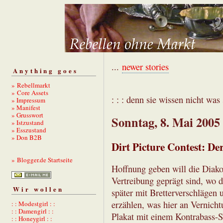
...
newer stories
Anything goes
» Rebellmarkt
» Core Assets
: : : denn sie wissen nicht was s
» Impressum
» Manifest
» Grusswort
Sonntag, 8. Mai 2005
» Istzustand
» Esszustand
» Don B2B
Dirt Picture Contest: De
» Blogger.de Startseite
Hoffnung geben will die Diako
Vertreibung geprägt sind, wo 
Wir wollen
später mit Bretterverschläge
erzählen, was hier an Vernicht
: : Modestgirl : :
: : Damengirl : :
Plakat mit einem Kontrabass-S
: : Honeygirl : :