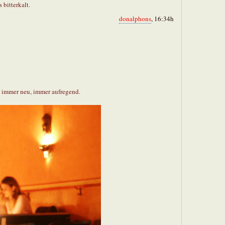
 bitterkalt.
donalphons
, 16:34h
s, immer neu, immer aufregend.