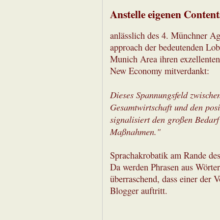
Anstelle eigenen Content
anlässlich des 4. Münchner Age
approach der bedeutenden Lob
Munich Area ihren exzellenten
New Economy mitverdankt:
Dieses Spannungsfeld zwische
Gesamtwirtschaft und den posi
signalisiert den großen Bedarf
Maßnahmen."
Sprachakrobatik am Rande de
Da werden Phrasen aus Wörtern
überraschend, dass einer der 
Blogger auftritt.