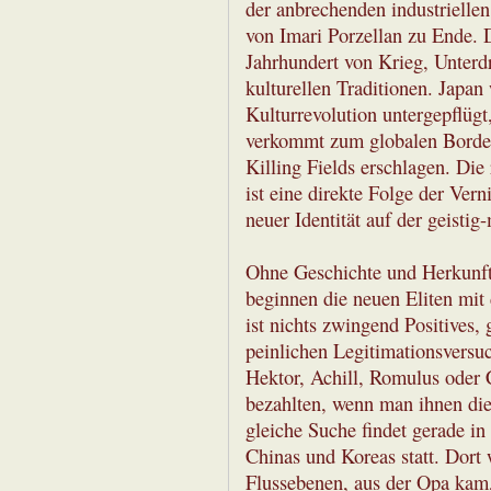
der anbrechenden industrielle
von Imari Porzellan zu Ende. 
Jahrhundert von Krieg, Unterd
kulturellen Traditionen. Japan
Kulturrevolution untergepflügt
verkommt zum globalen Bordel
Killing Fields erschlagen. Die
ist eine direkte Folge der Ver
neuer Identität auf der geisti
Ohne Geschichte und Herkunft 
beginnen die neuen Eliten mit
ist nichts zwingend Positives,
peinlichen Legitimationsversuc
Hektor, Achill, Romulus oder 
bezahlten, wenn man ihnen die
gleiche Suche findet gerade i
Chinas und Koreas statt. Dort
Flussebenen, aus der Opa kam,