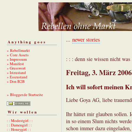
...
newer stories
Anything goes
» Rebellmarkt
» Core Assets
: : : denn sie wissen nicht was s
» Impressum
» Manifest
» Grusswort
Freitag, 3. März 2006
» Istzustand
» Esszustand
» Don B2B
Ich will sofort meinen K
» Blogger.de Startseite
Liebe Goya AG, liebe trauernd
Wir wollen
Ihr hättet mir glauben sollen.
in so einem Slum nichts werde
: : Modestgirl : :
: : Damengirl : :
schon immer dazu eingeladen, 
: : Honeygirl : :