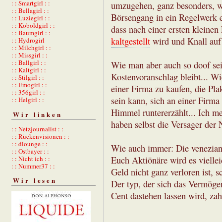
: : Smartgirl : :
umzugehen, ganz besonders, w
: : Bellagirl : :
Börsengang in ein Regelwerk e
: : Luziegirl : :
: : Koboldgirl : :
dass nach einer ersten kleinen
: : Baumgirl : :
kaltgestellt
wird und Knall auf
: : Hydrogirl
: : Milchgirl : :
: : Missgirl : :
: : Ballgirl : :
Wie man aber auch so doof sei
: : Kaltgirl : :
Kostenvoranschlag bleibt... Wi
: : Stilgirl : :
: : Emogirl : :
einer Firma zu kaufen, die Pl
: : 356girl : :
sein kann, sich an einer Firma
: : Helgirl : :
Himmel runtererzählt... Ich me
Wir linken
haben selbst die Versager d
: : Netzjournalist : :
: : Rückenvisionen : :
: : dlounge : :
Wie auch immer: Die venezianis
: : Ostbayer : :
Euch Aktiönäre wird es viellei
: : Nicht ich : :
: : Nummer37 : :
Geld nicht ganz verloren ist, 
Wir lesen
Der typ, der sich das Vermöge
Cent dastehen lassen wird, zah