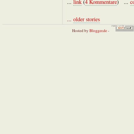
...
link
(
4 Kommentare
) ...
c
...
older stories
Hosted by
Blogger.de
-