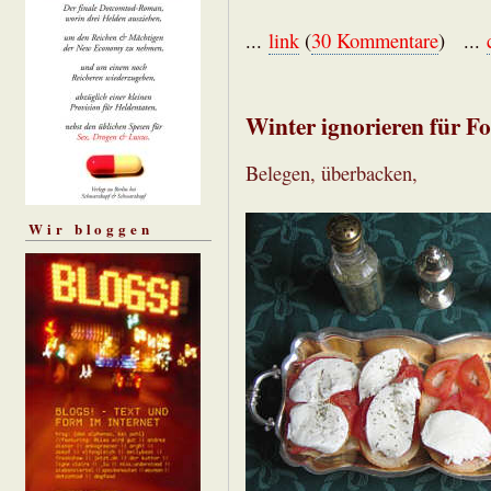
...
link
(
30 Kommentare
) ...
Winter ignorieren für Fo
Belegen, überbacken,
Wir bloggen