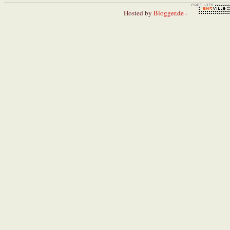
Hosted by
Blogger.de
-