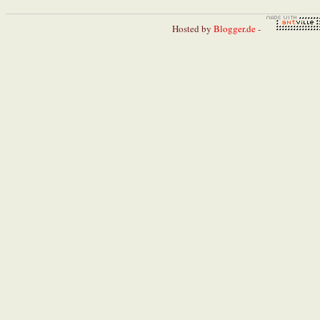
Hosted by
Blogger.de
-