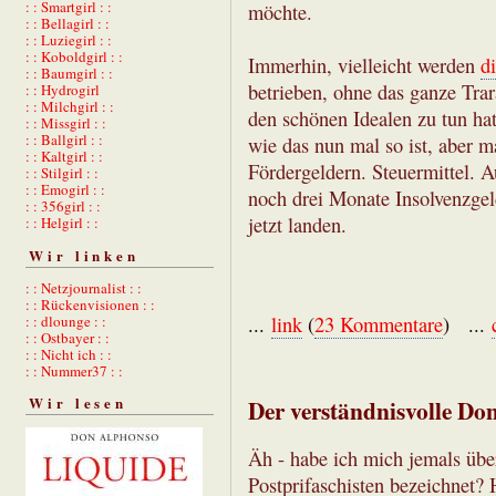
: : Smartgirl : :
möchte.
: : Bellagirl : :
: : Luziegirl : :
: : Koboldgirl : :
Immerhin, vielleicht werden
di
: : Baumgirl : :
betrieben, ohne das ganze Tra
: : Hydrogirl
: : Milchgirl : :
den schönen Idealen zu tun hat
: : Missgirl : :
: : Ballgirl : :
wie das nun mal so ist, aber 
: : Kaltgirl : :
Fördergeldern. Steuermittel. 
: : Stilgirl : :
: : Emogirl : :
noch drei Monate Insolvenzgel
: : 356girl : :
jetzt landen.
: : Helgirl : :
Wir linken
: : Netzjournalist : :
: : Rückenvisionen : :
...
link
(
23 Kommentare
) ...
: : dlounge : :
: : Ostbayer : :
: : Nicht ich : :
: : Nummer37 : :
Wir lesen
Der verständnisvolle Do
Äh - habe ich mich jemals übe
Postprifaschisten bezeichnet? H