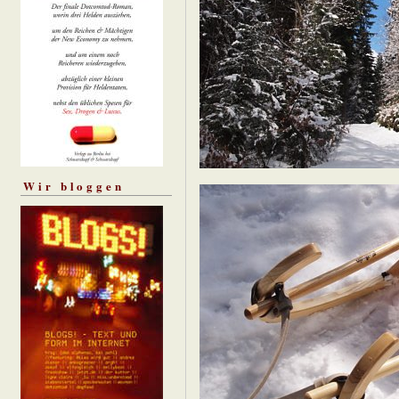
Wir bloggen