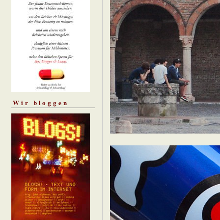
Wir bloggen