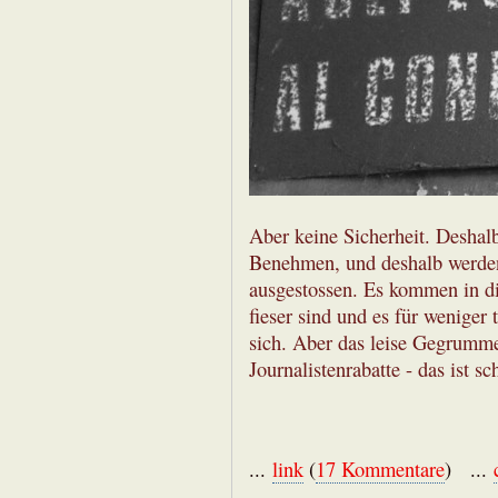
Aber keine Sicherheit. Deshalb
Benehmen, und deshalb werden
ausgestossen. Es kommen in d
fieser sind und es für weniger 
sich. Aber das leise Gegrumme
Journalistenrabatte - das ist 
...
link
(
17 Kommentare
) ...