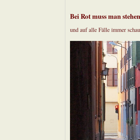
Bei Rot muss man stehen
und auf alle Fälle immer scha