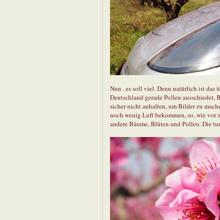
Nun . es soll viel. Denn natürlich ist das
Deutschland gerade Pollen ausschiedet, B
sicher nicht anhalten, um Bilder zu mach
noch wenig Luft bekommen, so, wie vor z
andere Bäume, Blüten und Pollen. Die tun