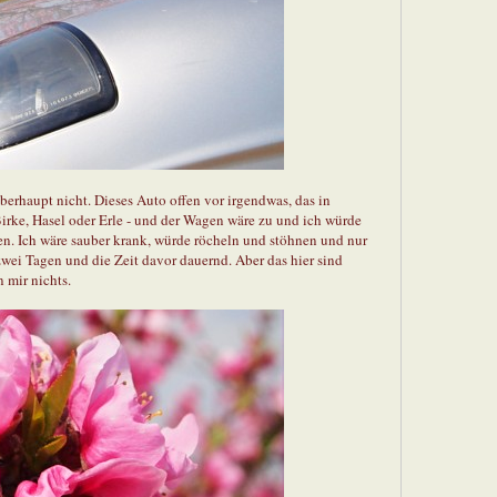
 überhaupt nicht. Dieses Auto offen vor irgendwas, das in
irke, Hasel oder Erle - und der Wagen wäre zu und ich würde
en. Ich wäre sauber krank, würde röcheln und stöhnen und nur
wei Tagen und die Zeit davor dauernd. Aber das hier sind
 mir nichts.