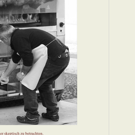
r skeptisch zu betrachten.