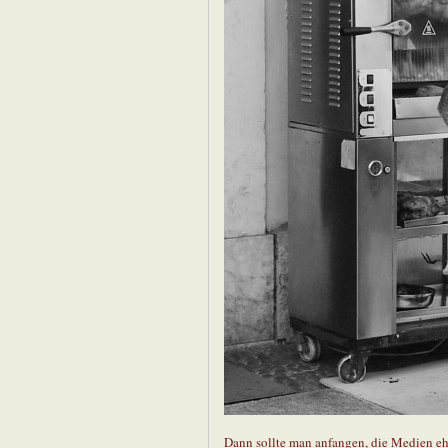
Dann sollte man anfangen, die Medien ehe