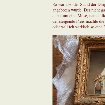
So war also der Stand der Ding
angeboten wurde. Der nicht ga
dabei um eine Muse, namentlic
der steigende Preis machte die
oder will ich wirklich so eine