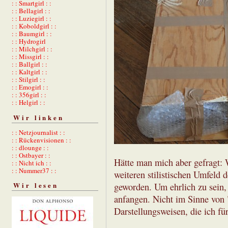
: : Smartgirl : :
: : Bellagirl : :
: : Luziegirl : :
: : Koboldgirl : :
: : Baumgirl : :
: : Hydrogirl
: : Milchgirl : :
: : Missgirl : :
: : Ballgirl : :
: : Kaltgirl : :
: : Stilgirl : :
: : Emogirl : :
: : 356girl : :
: : Helgirl : :
Wir linken
: : Netzjournalist : :
: : Rückenvisionen : :
: : dlounge : :
: : Ostbayer : :
Hätte man mich aber gefragt: 
: : Nicht ich : :
: : Nummer37 : :
weiteren stilistischen Umfeld de
Wir lesen
geworden. Um ehrlich zu sein,
anfangen. Nicht im Sinne von 
Darstellungsweisen, die ich für