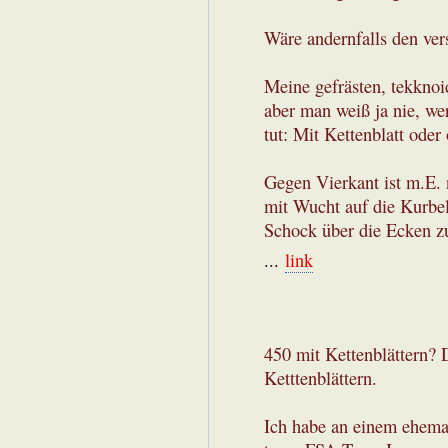
Wäre andernfalls den vers
Meine gefrästen, tekknoi
aber man weiß ja nie, we
tut: Mit Kettenblatt oder 
Gegen Vierkant ist m.E. 
mit Wucht auf die Kurbel
Schock über die Ecken zu
...
link
450 mit Kettenblättern? 
Ketttenblättern.
Ich habe an einem ehema