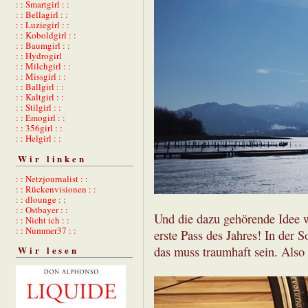
: : Smartgirl : :
: : Bellagirl : :
: : Luziegirl : :
: : Koboldgirl : :
: : Baumgirl : :
: : Hydrogirl
: : Milchgirl : :
: : Missgirl : :
: : Ballgirl : :
: : Kaltgirl : :
: : Stilgirl : :
: : Emogirl : :
: : 356girl : :
: : Helgirl : :
Wir linken
: : Netzjournalist : :
: : Rückenvisionen : :
: : dlounge : :
: : Ostbayer : :
Und die dazu gehörende Idee
: : Nicht ich : :
: : Nummer37 : :
erste Pass des Jahres! In der
das muss traumhaft sein. Also 
Wir lesen