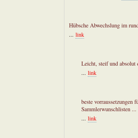
Hübsche Abwechslung im rundg
...
link
Leicht, steif und absolut
...
link
beste vorraussetzungen f
Sammlerwunschlisten ... 
...
link