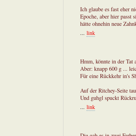
Ich glaube es fast eher ni
Epoche, aber hier passt s
hätte ohnehin neue Zahn
...
link
Hmm, könnte in der Tat a
Aber: knapp 600 g ... lei
Für eine Rückkehr in's 
Auf der Ritchey-Seite ta
Und guhgl spuckt Rückruf
...
link
Die gab es in zwei Farbe