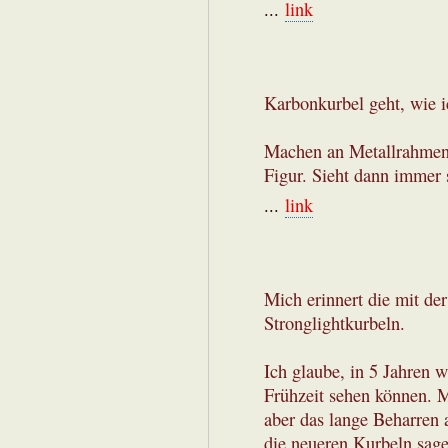
...
link
Karbonkurbel geht, wie i
Machen an Metallrahmen 
Figur. Sieht dann immer 
...
link
Mich erinnert die mit de
Stronglightkurbeln.
Ich glaube, in 5 Jahren w
Frühzeit sehen können. 
aber das lange Beharren 
die neueren Kurbeln sage